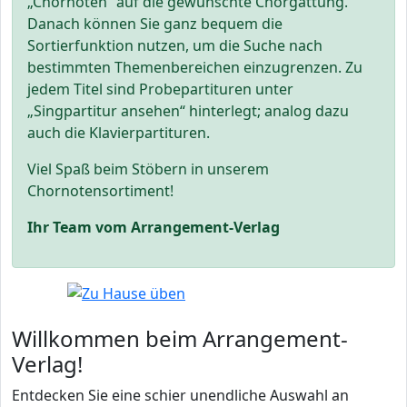
„Chornoten“ auf die gewünschte Chorgattung.
Danach können Sie ganz bequem die
Sortierfunktion nutzen, um die Suche nach
bestimmten Themenbereichen einzugrenzen. Zu
jedem Titel sind Probepartituren unter
„Singpartitur ansehen“ hinterlegt; analog dazu
auch die Klavierpartituren.
Viel Spaß beim Stöbern in unserem
Chornotensortiment!
Ihr Team vom Arrangement-Verlag
Willkommen beim Arrangement-
Verlag!
Entdecken Sie eine schier unendliche Auswahl an