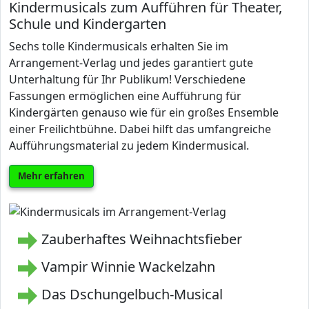
Kindermusicals zum Aufführen für Theater,
Schule und Kindergarten
Sechs tolle Kindermusicals erhalten Sie im
Arrangement-Verlag und jedes garantiert gute
Unterhaltung für Ihr Publikum! Verschiedene
Fassungen ermöglichen eine Aufführung für
Kindergärten genauso wie für ein großes Ensemble
einer Freilichtbühne. Dabei hilft das umfangreiche
Aufführungsmaterial zu jedem Kindermusical.
Mehr erfahren
Zauberhaftes Weihnachtsfieber
Vampir Winnie Wackelzahn
Das Dschungelbuch-Musical