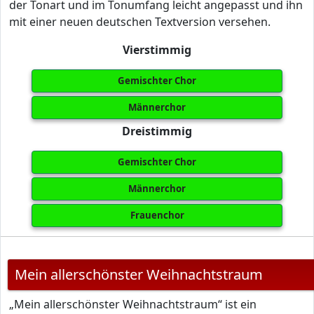
der Tonart und im Tonumfang leicht angepasst und ihn
mit einer neuen deutschen Textversion versehen.
Vierstimmig
Gemischter Chor
Männerchor
Dreistimmig
Gemischter Chor
Männerchor
Frauenchor
Mein allerschönster Weihnachtstraum
„Mein allerschönster Weihnachtstraum“ ist ein