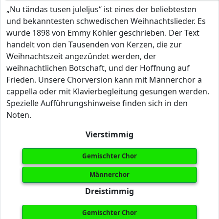
„Nu tändas tusen juleljus“ ist eines der beliebtesten
und bekanntesten schwedischen Weihnachtslieder. Es
wurde 1898 von Emmy Köhler geschrieben. Der Text
handelt von den Tausenden von Kerzen, die zur
Weihnachtszeit angezündet werden, der
weihnachtlichen Botschaft, und der Hoffnung auf
Frieden. Unsere Chorversion kann mit Männerchor a
cappella oder mit Klavierbegleitung gesungen werden.
Spezielle Aufführungshinweise finden sich in den
Noten.
Vierstimmig
Gemischter Chor
Männerchor
Dreistimmig
Gemischter Chor