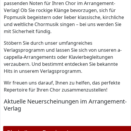
passenden Noten für Ihren Chor im Arrangement-
Verlag! Ob Sie rockige Klänge bevorzugen, sich für
Popmusik begeistern oder lieber klassische, kirchliche
und weltliche Chormusik singen – bei uns werden Sie
mit Sicherheit fündig.
Stöbern Sie durch unser umfangreiches
Verlagsprogramm und lassen Sie sich von unseren a-
cappella-Arrangements oder Klavierbegleitungen
verzaubern. Und bestimmt entdecken Sie bekannte
Hits in unserem Verlagsprogramm.
Wir freuen uns darauf, Ihnen zu helfen, das perfekte
Repertoire für Ihren Chor zusammenzustellen!
Aktuelle Neuerscheinungen im Arrangement-
Verlag