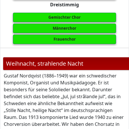
Dreistimmig
Gemischter Chor
Männerchor
Frauenchor
Weihnacht, strahlende Nacht
Gustaf Nordqvist (1886–1949) war ein schwedischer
Komponist, Organist und Musikpädagoge. Er ist
besonders für seine Sololieder bekannt. Darunter
befindet sich das beliebte „Jul, jul strålande jul“, das in
Schweden eine ähnliche Bekanntheit aufweist wie
„Stille Nacht, heilige Nacht“ im deutschsprachigen
Raum. Das 1913 komponierte Lied wurde 1940 zu einer
Chorversion überarbeitet. Wir haben den Chorsatz in