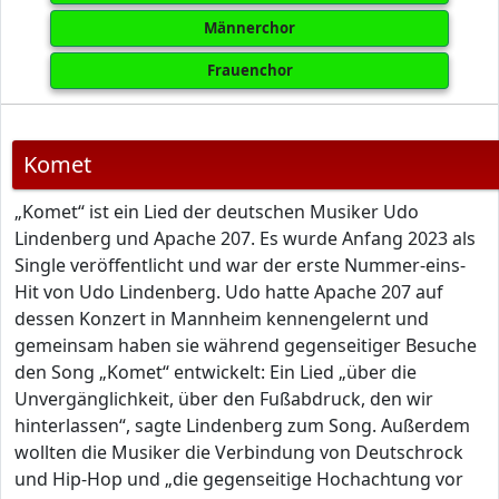
Männerchor
Frauenchor
Komet
„Komet“ ist ein Lied der deutschen Musiker Udo
Lindenberg und Apache 207. Es wurde Anfang 2023 als
Single veröffentlicht und war der erste Nummer-eins-
Hit von Udo Lindenberg. Udo hatte Apache 207 auf
dessen Konzert in Mannheim kennengelernt und
gemeinsam haben sie während gegenseitiger Besuche
den Song „Komet“ entwickelt: Ein Lied „über die
Unvergänglichkeit, über den Fußabdruck, den wir
hinterlassen“, sagte Lindenberg zum Song. Außerdem
wollten die Musiker die Verbindung von Deutschrock
und Hip-Hop und „die gegenseitige Hochachtung vor