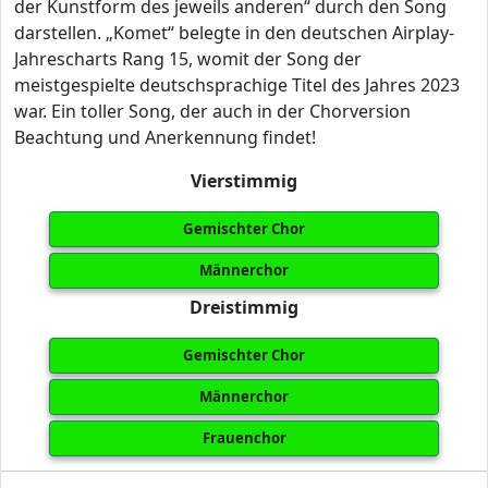
der Kunstform des jeweils anderen“ durch den Song
darstellen. „Komet“ belegte in den deutschen Airplay-
Jahrescharts Rang 15, womit der Song der
meistgespielte deutschsprachige Titel des Jahres 2023
war. Ein toller Song, der auch in der Chorversion
Beachtung und Anerkennung findet!
Vierstimmig
Gemischter Chor
Männerchor
Dreistimmig
Gemischter Chor
Männerchor
Frauenchor