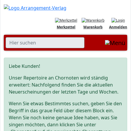
Merkzettel
Warenkorb
Anmelden
Liebe Kunden!
Unser Repertoire an Chornoten wird ständig
erweitert: Nachfolgend finden Sie die aktuellen
Neuerscheinungen der letzten Tage und Wochen.
Wenn Sie etwas Bestimmtes suchen, geben Sie den
Begriff in das graue Feld über diesem Block ein.
Wenn Sie noch keine genaue Idee haben, was Sie
singen möchten, dann klicken Sie unter