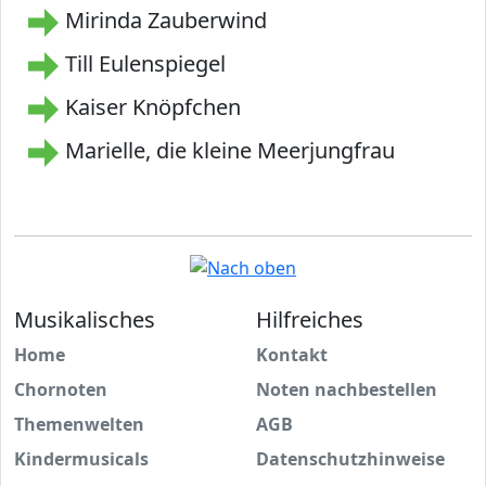
Mirinda Zauberwind
Till Eulenspiegel
Kaiser Knöpfchen
Marielle, die kleine Meerjungfrau
Musikalisches
Hilfreiches
Home
Kontakt
Chornoten
Noten nachbestellen
Themenwelten
AGB
Kindermusicals
Datenschutzhinweise