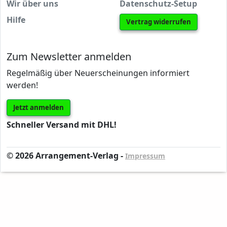
Wir über uns
Datenschutz-Setup
Hilfe
Vertrag widerrufen
Zum Newsletter anmelden
Regelmäßig über Neuerscheinungen informiert
werden!
Jetzt anmelden
Schneller Versand mit DHL!
© 2026 Arrangement-Verlag -
Impressum