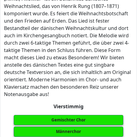
Weihnachtslied, das von Henrik Rung (1807–1871)
komponiert wurde. Es feiert die Weihnachtsbotschaft
und den Frieden auf Erden. Das Lied ist fester
Bestandteil der dänischen Weihnachtskultur und dort
auch im Kirchengesangbuch notiert. Die Melodie wird
durch zwei 6-taktige Themen geführt, die über zwei 4-
taktige Themen in den Schluss führen. Diese Form
macht dieses Lied zu etwas Besonderem! Wir bieten
anstelle des dänischen Textes eine gut singbare
deutsche Textversion an, die sich inhaltlich am Original
orientiert. Moderne Harmonien im Chor- und auch
Klaviersatz machen den besonderen Reiz unserer
Notenausgabe aus!
Vierstimmig
Gemischter Chor
Männerchor