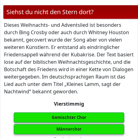
Siehst du nicht den Stern dort?
Dieses Weihnachts- und Adventslied ist besonders
durch Bing Crosby oder auch durch Whitney Houston
bekannt, gecovert wurde der Song aber von vielen
weiteren Künstlern. Er entstand als eindringlicher
Friedensappell während der Kubakrise. Der Text basiert
lose auf der biblischen Weihnachtsgeschichte, und die
Botschaft des Friedens wird in einer Kette von Dialogen
weitergegeben. Im deutschsprachigen Raum ist das
Lied auch unter dem Titel „Kleines Lamm, sagt der
Nachtwind“ bekannt geworden.
Vierstimmig
Gemischter Chor
Männerchor