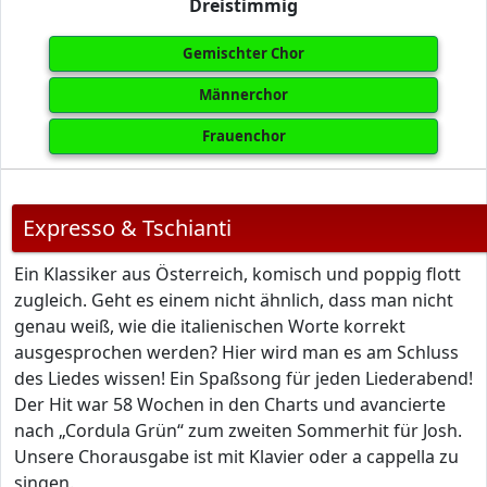
Dreistimmig
Gemischter Chor
Männerchor
Frauenchor
Expresso & Tschianti
Ein Klassiker aus Österreich, komisch und poppig flott
zugleich. Geht es einem nicht ähnlich, dass man nicht
genau weiß, wie die italienischen Worte korrekt
ausgesprochen werden? Hier wird man es am Schluss
des Liedes wissen! Ein Spaßsong für jeden Liederabend!
Der Hit war 58 Wochen in den Charts und avancierte
nach „Cordula Grün“ zum zweiten Sommerhit für Josh.
Unsere Chorausgabe ist mit Klavier oder a cappella zu
singen.