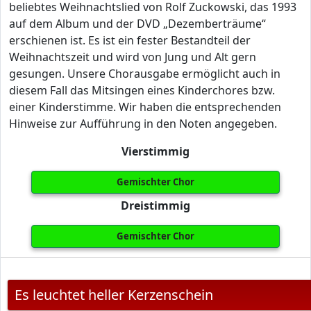
beliebtes Weihnachtslied von Rolf Zuckowski, das 1993
auf dem Album und der DVD „Dezemberträume“
erschienen ist. Es ist ein fester Bestandteil der
Weihnachtszeit und wird von Jung und Alt gern
gesungen. Unsere Chorausgabe ermöglicht auch in
diesem Fall das Mitsingen eines Kinderchores bzw.
einer Kinderstimme. Wir haben die entsprechenden
Hinweise zur Aufführung in den Noten angegeben.
Vierstimmig
Gemischter Chor
Dreistimmig
Gemischter Chor
Es leuchtet heller Kerzenschein