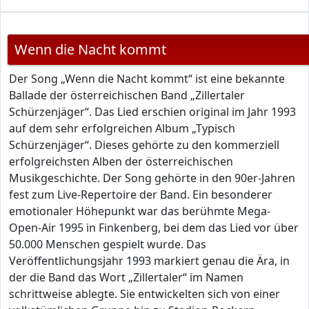
Wenn die Nacht kommt
Der Song „Wenn die Nacht kommt“ ist eine bekannte
Ballade der österreichischen Band „Zillertaler
Schürzenjäger“. Das Lied erschien original im Jahr 1993
auf dem sehr erfolgreichen Album „Typisch
Schürzenjäger“. Dieses gehörte zu den kommerziell
erfolgreichsten Alben der österreichischen
Musikgeschichte. Der Song gehörte in den 90er-Jahren
fest zum Live-Repertoire der Band. Ein besonderer
emotionaler Höhepunkt war das berühmte Mega-
Open-Air 1995 in Finkenberg, bei dem das Lied vor über
50.000 Menschen gespielt wurde. Das
Veröffentlichungsjahr 1993 markiert genau die Ära, in
der die Band das Wort „Zillertaler“ im Namen
schrittweise ablegte. Sie entwickelten sich von einer