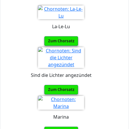
La-Le-Lu
Zum Chorsatz
Sind die Lichter angezündet
Zum Chorsatz
Marina