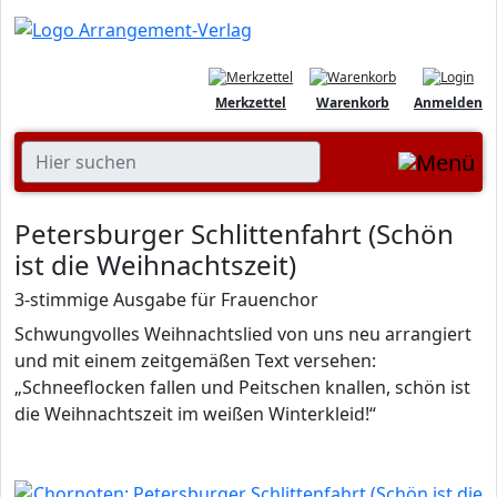
Merkzettel
Warenkorb
Anmelden
Petersburger Schlittenfahrt (Schön
ist die Weihnachtszeit)
3-stimmige Ausgabe für Frauenchor
Schwungvolles Weihnachtslied von uns neu arrangiert
und mit einem zeitgemäßen Text versehen:
„Schneeflocken fallen und Peitschen knallen, schön ist
die Weihnachtszeit im weißen Winterkleid!“