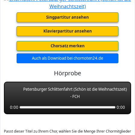
Singpartitur ansehen
Klavierpartitur ansehen
Chorsatz merken
Auch als Download bei chornoten24.de
Hörprobe
Petersburger Schlittenfahrt (Schön ist die Weihnachtszeit)
- FCH
0:00
0:00
Passt dieser Titel zu Ihrem Chor, wählen Sie die Menge Ihrer Chormitglieder