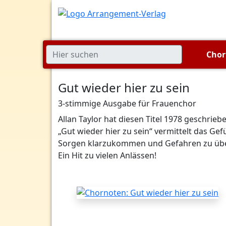
Cho
Gut wieder hier zu sein
3-stimmige Ausgabe für Frauenchor
Allan Taylor hat diesen Titel 1978 geschri
„Gut wieder hier zu sein“ vermittelt das Gef
Sorgen klarzukommen und Gefahren zu über
Ein Hit zu vielen Anlässen!