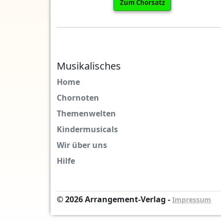
Zum Chorsatz
Musikalisches
Home
Chornoten
Themenwelten
Kindermusicals
Wir über uns
Hilfe
© 2026 Arrangement-Verlag -
Impressum