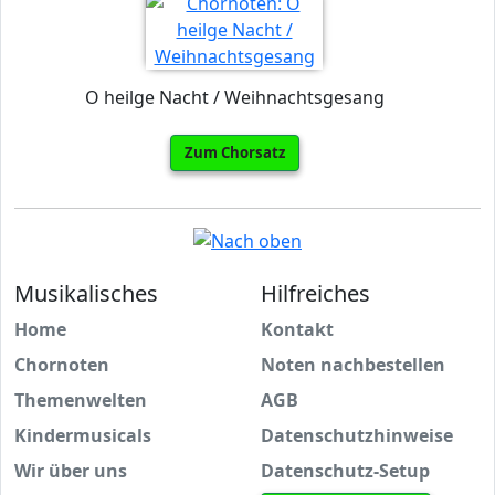
O heilge Nacht / Weihnachtsgesang
Zum Chorsatz
Musikalisches
Hilfreiches
Home
Kontakt
Chornoten
Noten nachbestellen
Themenwelten
AGB
Kindermusicals
Datenschutzhinweise
Wir über uns
Datenschutz-Setup