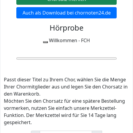
Auch als Download bei chornoten24.de
Hörprobe
Willkommen - FCH
0:00
0:00
Passt dieser Titel zu Ihrem Chor, wählen Sie die Menge
Ihrer Chormitglieder aus und legen Sie den Chorsatz in
den Warenkorb.
Möchten Sie den Chorsatz für eine spätere Bestellung
vormerken, nutzen Sie einfach unsere Merkzettel-
Funktion. Der Merkzettel wird für Sie 14 Tage lang
gespeichert.