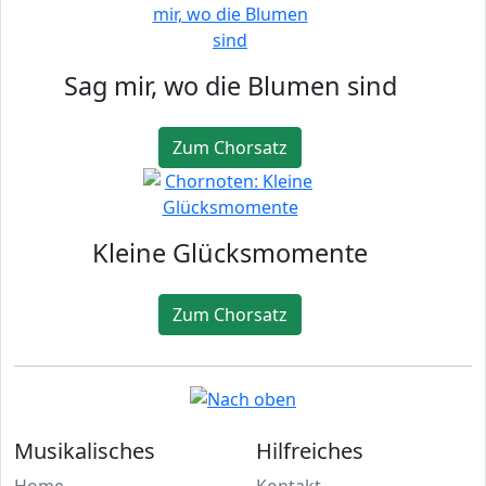
Sag mir, wo die Blumen sind
Zum Chorsatz
Kleine Glücksmomente
Zum Chorsatz
Musikalisches
Hilfreiches