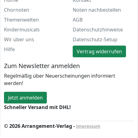
Home
Kontakt
Chornoten
Noten nachbestellen
Themenwelten
AGB
Kindermusicals
Datenschutzhinweise
Wir über uns
Datenschutz-Setup
Hilfe
Vertrag widerrufen
Zum Newsletter anmelden
Regelmäßig über Neuerscheinungen informiert
werden!
Jetzt anmelden
Schneller Versand mit DHL!
© 2026 Arrangement-Verlag -
Impressum