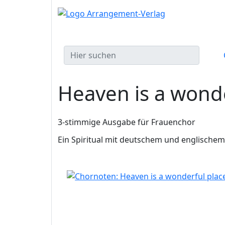
Heaven is a wonde
3-stimmige Ausgabe für Frauenchor
Ein Spiritual mit deutschem und englischem 