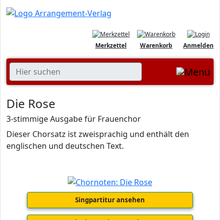
Merkzettel
Warenkorb
Anmelden
Die Rose
3-stimmige Ausgabe für Frauenchor
Dieser Chorsatz ist zweisprachig und enthält den
englischen und deutschen Text.
Singpartitur ansehen