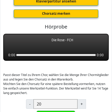
Klavierpartitur ansehen
Chorsatz merken
Hörprobe
Die Rose - FCH
0:00
0:00
Passt dieser Titel zu Ihrem Chor, wählen Sie die Menge Ihrer Chormitglieder
aus und legen Sie den Chorsatz in den Warenkorb.
Möchten Sie den Chorsatz für eine spätere Bestellung vormerken, nutzen
Sie einfach unsere Merkzettel-Funktion. Der Merkzettel wird für Sie 14 Tage
lang gespeichert.
-
+