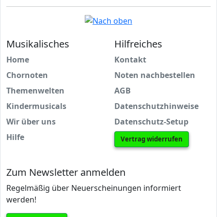
Musikalisches
Hilfreiches
Home
Kontakt
Chornoten
Noten nachbestellen
Themenwelten
AGB
Kindermusicals
Datenschutzhinweise
Wir über uns
Datenschutz-Setup
Hilfe
Vertrag widerrufen
Zum Newsletter anmelden
Regelmäßig über Neuerscheinungen informiert
werden!