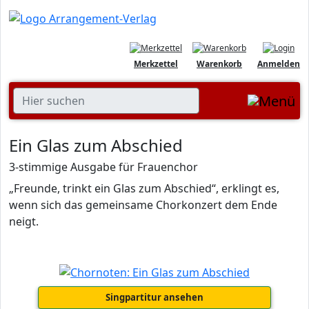
Merkzettel
Warenkorb
Anmelden
Ein Glas zum Abschied
3-stimmige Ausgabe für Frauenchor
„Freunde, trinkt ein Glas zum Abschied“, erklingt es,
wenn sich das gemeinsame Chorkonzert dem Ende
neigt.
Singpartitur ansehen