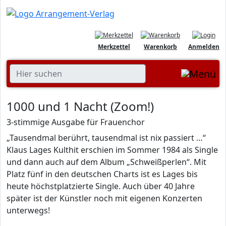
Merkzettel
Warenkorb
Anmelden
1000 und 1 Nacht (Zoom!)
3-stimmige Ausgabe für Frauenchor
„Tausendmal berührt, tausendmal ist nix passiert …“
Klaus Lages Kulthit erschien im Sommer 1984 als Single
und dann auch auf dem Album „Schweißperlen“. Mit
Platz fünf in den deutschen Charts ist es Lages bis
heute höchstplatzierte Single. Auch über 40 Jahre
später ist der Künstler noch mit eigenen Konzerten
unterwegs!