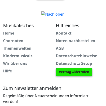
Musikalisches
Hilfreiches
Home
Kontakt
Chornoten
Noten nachbestellen
Themenwelten
AGB
Kindermusicals
Datenschutzhinweise
Wir über uns
Datenschutz-Setup
Hilfe
Vertrag widerrufen
Zum Newsletter anmelden
Regelmäßig über Neuerscheinungen informiert
werden!