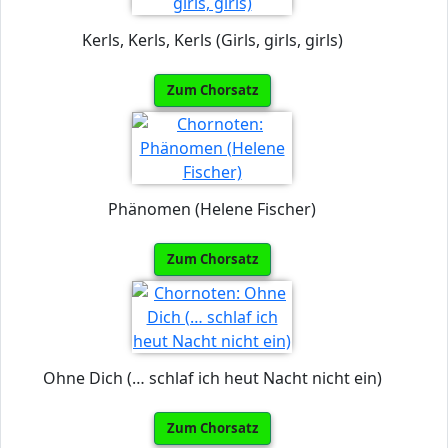
Kerls, Kerls, Kerls (Girls, girls, girls)
Zum Chorsatz
Phänomen (Helene Fischer)
Zum Chorsatz
Ohne Dich (… schlaf ich heut Nacht nicht ein)
Zum Chorsatz