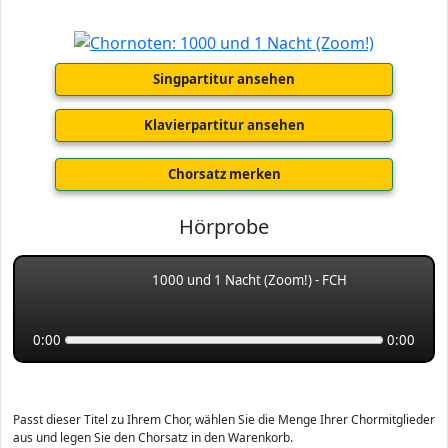
Singpartitur ansehen
Klavierpartitur ansehen
Chorsatz merken
Hörprobe
1000 und 1 Nacht (Zoom!) - FCH
0:00
0:00
Passt dieser Titel zu Ihrem Chor, wählen Sie die Menge Ihrer Chormitglieder
aus und legen Sie den Chorsatz in den Warenkorb.