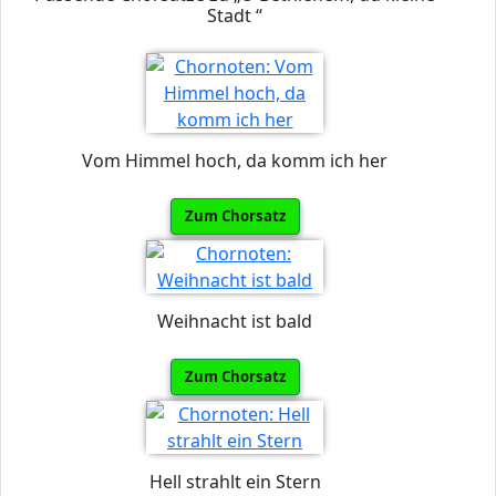
Stadt “
Vom Himmel hoch, da komm ich her
Zum Chorsatz
Weihnacht ist bald
Zum Chorsatz
Hell strahlt ein Stern