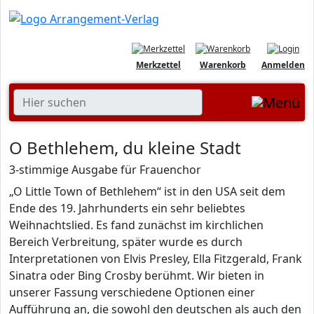
Merkzettel
Warenkorb
Anmelden
O Bethlehem, du kleine Stadt
3-stimmige Ausgabe für Frauenchor
„O Little Town of Bethlehem“ ist in den USA seit dem
Ende des 19. Jahrhunderts ein sehr beliebtes
Weihnachtslied. Es fand zunächst im kirchlichen
Bereich Verbreitung, später wurde es durch
Interpretationen von Elvis Presley, Ella Fitzgerald, Frank
Sinatra oder Bing Crosby berühmt. Wir bieten in
unserer Fassung verschiedene Optionen einer
Aufführung an, die sowohl den deutschen als auch den