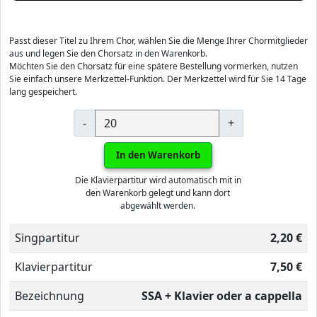
Passt dieser Titel zu Ihrem Chor, wählen Sie die Menge Ihrer Chormitglieder
aus und legen Sie den Chorsatz in den Warenkorb.
Möchten Sie den Chorsatz für eine spätere Bestellung vormerken, nutzen
Sie einfach unsere Merkzettel-Funktion. Der Merkzettel wird für Sie 14 Tage
lang gespeichert.
-
+
In den Warenkorb
Die Klavierpartitur wird automatisch mit in
den Warenkorb gelegt und kann dort
abgewählt werden.
Singpartitur
2,20 €
Klavierpartitur
7,50 €
Bezeichnung
SSA + Klavier oder a cappella