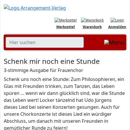
Merkzettel
Warenkorb
Anmelden
Schenk mir noch eine Stunde
3-stimmige Ausgabe für Frauenchor
Schenk uns noch eine Stunde: Zum Philosophieren, ein
Glas mit Freunden trinken, zum Tanzen, das Leben
spüren … wenn wir dann glücklich sind, war die Stunde
das Leben wert! Locker tänzelnd hat Udo Jürgens
dieses Lied bei seinen Konzerten gesungen. Auch für
unsere Chorkonzerte ist dieses Lied ein würdiger
Abschluss, um danach mit unseren Freunden in
gemütlicher Runde zu feiern!