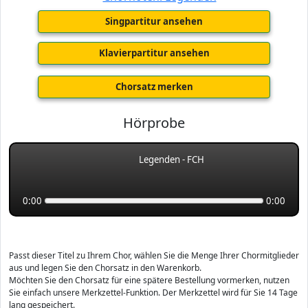
Singpartitur ansehen
Klavierpartitur ansehen
Chorsatz merken
Hörprobe
Legenden - FCH
0:00
0:00
Passt dieser Titel zu Ihrem Chor, wählen Sie die Menge Ihrer Chormitglieder
aus und legen Sie den Chorsatz in den Warenkorb.
Möchten Sie den Chorsatz für eine spätere Bestellung vormerken, nutzen
Sie einfach unsere Merkzettel-Funktion. Der Merkzettel wird für Sie 14 Tage
lang gespeichert.