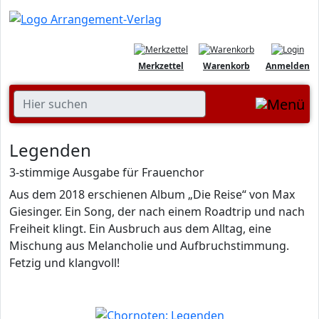
Merkzettel
Warenkorb
Anmelden
Legenden
3-stimmige Ausgabe für Frauenchor
Aus dem 2018 erschienen Album „Die Reise“ von Max
Giesinger. Ein Song, der nach einem Roadtrip und nach
Freiheit klingt. Ein Ausbruch aus dem Alltag, eine
Mischung aus Melancholie und Aufbruchstimmung.
Fetzig und klangvoll!