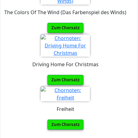
The Colors Of The Wind (Das Farbenspiel des Winds)
Zum Chorsatz
Driving Home For Christmas
Zum Chorsatz
Freiheit
Zum Chorsatz