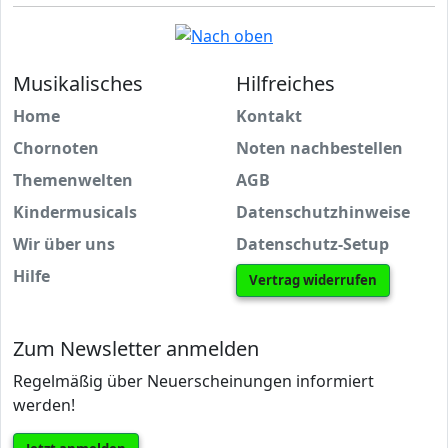
Musikalisches
Hilfreiches
Home
Kontakt
Chornoten
Noten nachbestellen
Themenwelten
AGB
Kindermusicals
Datenschutzhinweise
Wir über uns
Datenschutz-Setup
Hilfe
Vertrag widerrufen
Zum Newsletter anmelden
Regelmäßig über Neuerscheinungen informiert
werden!