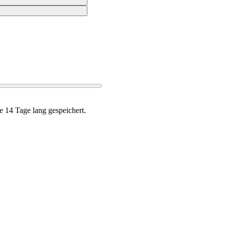
0:00
e 14 Tage lang gespeichert.