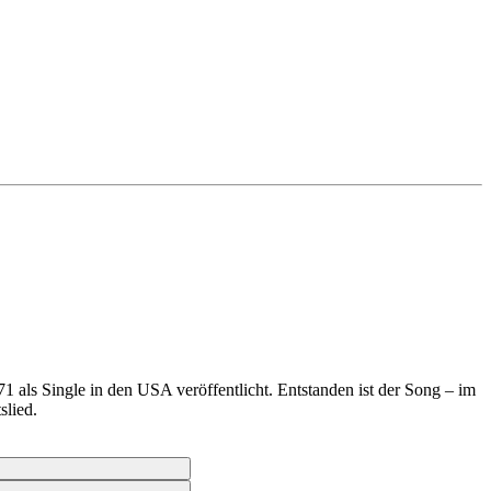
ls Single in den USA veröffentlicht. Entstanden ist der Song – im
slied.