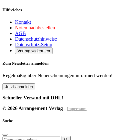
Hilfreiches
Kontakt
Noten nachbestellen
AGB
Datenschutzhinweise
Datenschutz-Setup
Vertrag widerrufen
Zum Newsletter anmelden
Regelmäßig über Neuerscheinungen informiert werden!
Jetzt anmelden
Schneller Versand mit DHL!
© 2026 Arrangement-Verlag -
Impressum
Suche
🔍