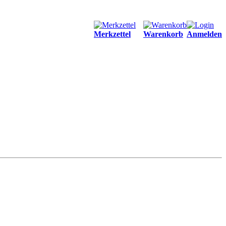
Merkzettel
Warenkorb
Anmelden