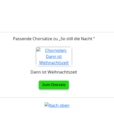
Passende Chorsätze zu „So still die Nacht “
Dann ist Weihnachtszeit
Zum Chorsatz