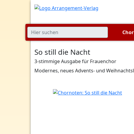
Cho
So still die Nacht
3-stimmige Ausgabe für Frauenchor
Modernes, neues Advents- und Weihnachtsl