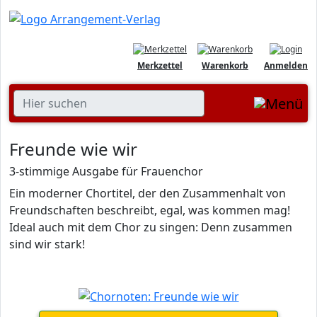
Merkzettel
Warenkorb
Anmelden
Freunde wie wir
3-stimmige Ausgabe für Frauenchor
Ein moderner Chortitel, der den Zusammenhalt von
Freundschaften beschreibt, egal, was kommen mag!
Ideal auch mit dem Chor zu singen: Denn zusammen
sind wir stark!