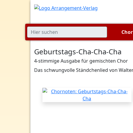
Cho
Geburtstags-Cha-Cha-Cha
4-stimmige Ausgabe für gemischten Chor
Das schwungvolle Ständchenlied von Walter