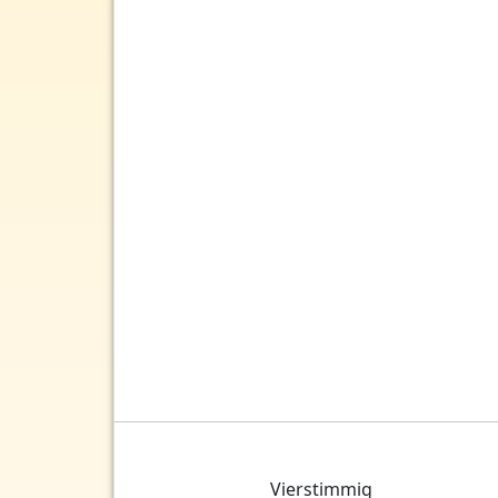
Vierstimmig