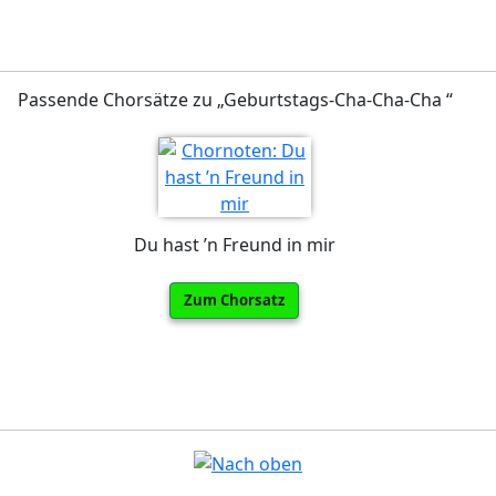
Passende Chorsätze zu „Geburtstags-Cha-Cha-Cha “
Du hast ’n Freund in mir
Zum Chorsatz