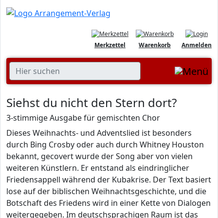
Merkzettel
Warenkorb
Anmelden
Siehst du nicht den Stern dort?
3-stimmige Ausgabe für gemischten Chor
Dieses Weihnachts- und Adventslied ist besonders
durch Bing Crosby oder auch durch Whitney Houston
bekannt, gecovert wurde der Song aber von vielen
weiteren Künstlern. Er entstand als eindringlicher
Friedensappell während der Kubakrise. Der Text basiert
lose auf der biblischen Weihnachtsgeschichte, und die
Botschaft des Friedens wird in einer Kette von Dialogen
weitergegeben. Im deutschsprachigen Raum ist das