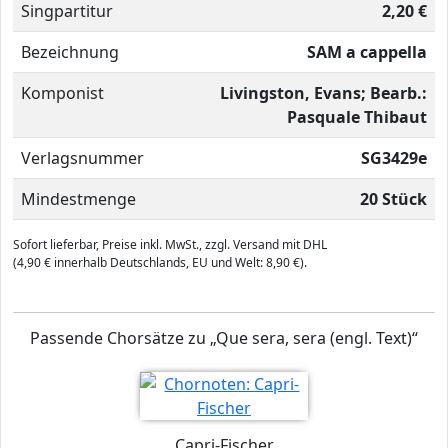
Singpartitur
2,20 €
Bezeichnung
SAM a cappella
Komponist
Livingston, Evans; Bearb.:
Pasquale Thibaut
Verlagsnummer
SG3429e
Mindestmenge
20 Stück
Sofort lieferbar, Preise inkl. MwSt., zzgl. Versand mit DHL
(4,90 € innerhalb Deutschlands, EU und Welt: 8,90 €).
Passende Chorsätze zu „Que sera, sera (engl. Text)“
Capri-Fischer