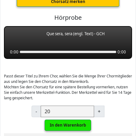
Chorsatz merken
Hörprobe
Que sera, sera (engl. Text) - GCH
0:00
0:00
Passt dieser Titel zu Ihrem Chor, wählen Sie die Menge Ihrer Chormitglieder
aus und legen Sie den Chorsatz in den Warenkorb.
Möchten Sie den Chorsatz für eine spätere Bestellung vormerken, nutzen
Sie einfach unsere Merkzettel-Funktion. Der Merkzettel wird für Sie 14 Tage
lang gespeichert.
-
+
In den Warenkorb