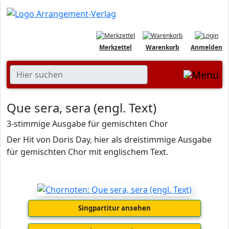
Merkzettel
Warenkorb
Anmelden
Que sera, sera (engl. Text)
3-stimmige Ausgabe für gemischten Chor
Der Hit von Doris Day, hier als dreistimmige Ausgabe
für gemischten Chor mit englischem Text.
Singpartitur ansehen