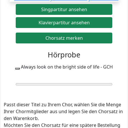
Singpartitur ansehen
Klavierpartitur ansehen
Chorsatz merken
Hörprobe
Always look on the bright side of life - GCH
0:00
0:00
Passt dieser Titel zu Ihrem Chor, wählen Sie die Menge
Ihrer Chormitglieder aus und legen Sie den Chorsatz in
den Warenkorb.
Möchten Sie den Chorsatz für eine spätere Bestellung