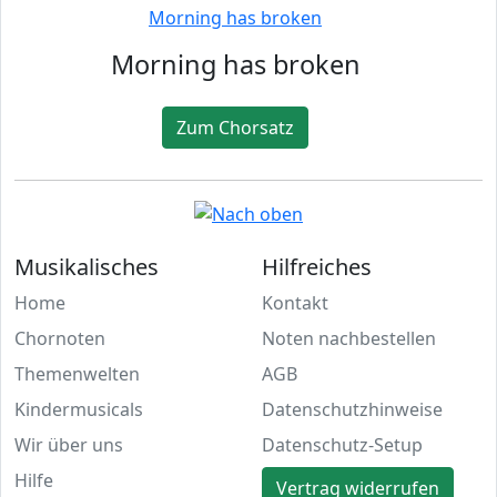
Morning has broken
Zum Chorsatz
Musikalisches
Hilfreiches
Home
Kontakt
Chornoten
Noten nachbestellen
Themenwelten
AGB
Kindermusicals
Datenschutzhinweise
Wir über uns
Datenschutz-Setup
Hilfe
Vertrag widerrufen