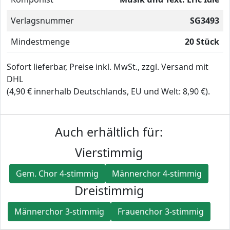
Verlagsnummer
SG3493
Mindestmenge
20 Stück
Sofort lieferbar, Preise inkl. MwSt., zzgl. Versand mit
DHL
(4,90 € innerhalb Deutschlands, EU und Welt: 8,90 €).
Auch erhältlich für:
Vierstimmig
Gem. Chor 4-stimmig
Männerchor 4-stimmig
Dreistimmig
Männerchor 3-stimmig
Frauenchor 3-stimmig