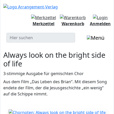
Merkzettel
Warenkorb
Anmelden
Always look on the bright side
of life
3-stimmige Ausgabe für gemischten Chor
Aus dem Film „Das Leben des Brian“. Mit diesem Song
endete der Film, der die Jesusgeschichte „ein wenig“
auf die Schippe nimmt.