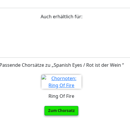
Auch erhältlich für:
Passende Chorsätze zu „Spanish Eyes / Rot ist der Wein “
Ring Of Fire
Zum Chorsatz