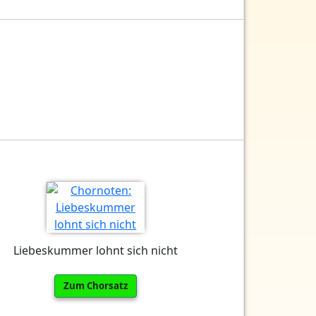
Liebeskummer lohnt sich nicht
Zum Chorsatz