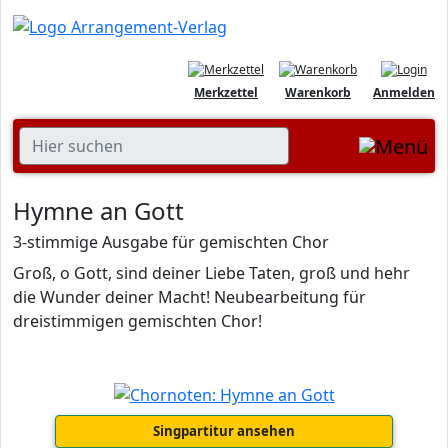
Merkzettel
Warenkorb
Anmelden
Hymne an Gott
3-stimmige Ausgabe für gemischten Chor
Groß, o Gott, sind deiner Liebe Taten, groß und hehr
die Wunder deiner Macht! Neubearbeitung für
dreistimmigen gemischten Chor!
Singpartitur ansehen