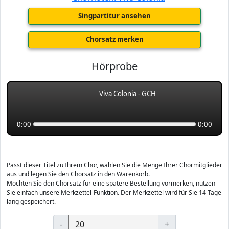
Singpartitur ansehen
Chorsatz merken
Hörprobe
Viva Colonia - GCH
0:00
0:00
Passt dieser Titel zu Ihrem Chor, wählen Sie die Menge Ihrer Chormitglieder
aus und legen Sie den Chorsatz in den Warenkorb.
Möchten Sie den Chorsatz für eine spätere Bestellung vormerken, nutzen
Sie einfach unsere Merkzettel-Funktion. Der Merkzettel wird für Sie 14 Tage
lang gespeichert.
-
+