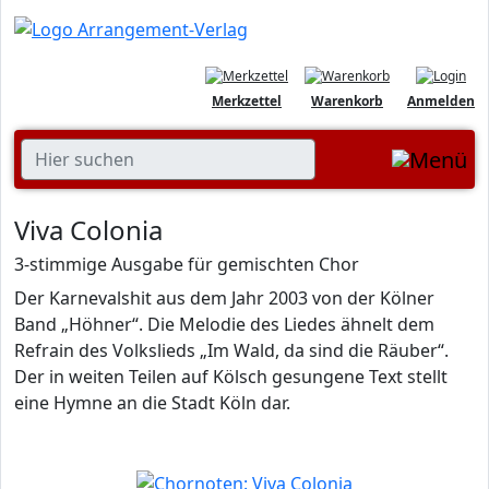
Merkzettel
Warenkorb
Anmelden
Viva Colonia
3-stimmige Ausgabe für gemischten Chor
Der Karnevalshit aus dem Jahr 2003 von der Kölner
Band „Höhner“. Die Melodie des Liedes ähnelt dem
Refrain des Volkslieds „Im Wald, da sind die Räuber“.
Der in weiten Teilen auf Kölsch gesungene Text stellt
eine Hymne an die Stadt Köln dar.