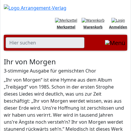
Merkzettel
Warenkorb
Anmelden
Ihr von Morgen
3-stimmige Ausgabe für gemischten Chor
„Ihr von Morgen“ ist eine Hymne aus dem Album
„Treibjagd“ von 1985. Schon in der ersten Strophe
dieses Liedes wird deutlich, was uns zur Zeit
beschäftigt: „Ihr von Morgen werdet wissen, was aus
dieser Erde wird. Uns’re Hoffnung ist zerschlissen und
wir haben uns verirrt. Wer wird in tausend Jahren
uns’re Ängste noch versteh’n? Ihr von Morgen werdet
staunend rückwärts seh’n.“ Melodisch ist dieses Werk