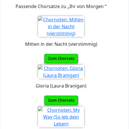
Passende Chorsätze zu „Ihr von Morgen “
Mitten in der Nacht (vierstimmig)
Zum Chorsatz
Gloria (Laura Branigan)
Zum Chorsatz