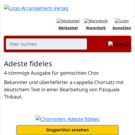
Merkzettel
Warenkorb
Anmelden
Adeste fideles
4-stimmige Ausgabe für gemischten Chor
Bekannter und überlieferter a-cappella-Chorsatz mit
deutschem Text in einer Bearbeitung von Pasquale
Thibaut.
Singpartitur ansehen