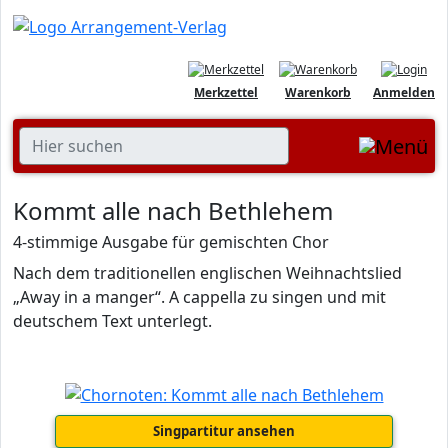
Merkzettel
Warenkorb
Anmelden
Kommt alle nach Bethlehem
4-stimmige Ausgabe für gemischten Chor
Nach dem traditionellen englischen Weihnachtslied
„Away in a manger“. A cappella zu singen und mit
deutschem Text unterlegt.
Singpartitur ansehen