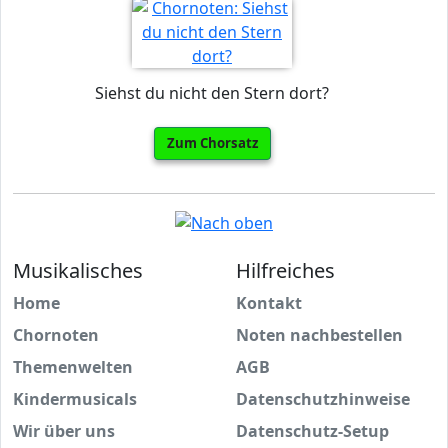
Siehst du nicht den Stern dort?
Zum Chorsatz
Musikalisches
Hilfreiches
Home
Kontakt
Chornoten
Noten nachbestellen
Themenwelten
AGB
Kindermusicals
Datenschutzhinweise
Wir über uns
Datenschutz-Setup