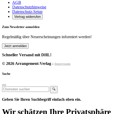
AGB
Datenschutzhinweise
Datenschutz-Setup
Vertrag widerrufen
Zum Newsletter anmelden
Regelmäßig über Neuerscheinungen informiert werden!
Jetzt anmelden
Schneller Versand mit DHL!
© 2026 Arrangement-Verlag -
Impressum
Suche
🔍
Geben Sie Ihren Suchbegriff einfach oben ein.
Wir schätzen Ihre Privatsphäre