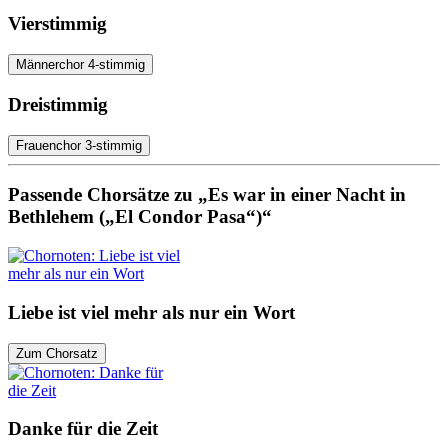
Vierstimmig
Männerchor 4-stimmig
Dreistimmig
Frauenchor 3-stimmig
Passende Chorsätze zu „Es war in einer Nacht in
Bethlehem („El Condor Pasa“)“
Liebe ist viel mehr als nur ein Wort
Zum Chorsatz
Danke für die Zeit