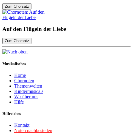
Zum Chorsatz
Auf den Flügeln der Liebe
Zum Chorsatz
Musikalisches
Home
Chornoten
Themenwelten
Kindermusicals
Wir über uns
Hilfe
Hilfreiches
Kontakt
Noten nachbestellen