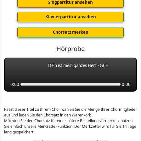
Singpartitur ansehen
Klavierpartitur ansehen
Chorsatz merken
Hörprobe
Dein ist mein ganzes Herz - GCH
0:00
0:00
Passt dieser Titel zu Ihrem Chor, wählen Sie die Menge Ihrer Chormitglieder
aus und legen Sie den Chorsatz in den Warenkorb.
Möchten Sie den Chorsatz für eine spätere Bestellung vormerken, nutzen
Sie einfach unsere Merkzettel-Funktion. Der Merkzettel wird für Sie 14 Tage
lang gespeichert.