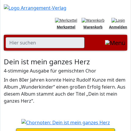
Merkzettel
Warenkorb
Anmelden
Dein ist mein ganzes Herz
4-stimmige Ausgabe für gemischten Chor
In den 80er Jahren konnte Heinz Rudolf Kunze mit dem
Album „Wunderkinder“ einen großen Erfolg feiern. Aus
diesem Album stammt auch der Titel „Dein ist mein
ganzes Herz“.