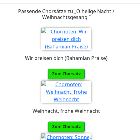
Passende Chorsätze zu „O heilge Nacht /
Weihnachtsgesang “
Wir preisen dich (Bahamian Praise)
Zum Chorsatz
Weihnacht, frohe Weihnacht
Zum Chorsatz