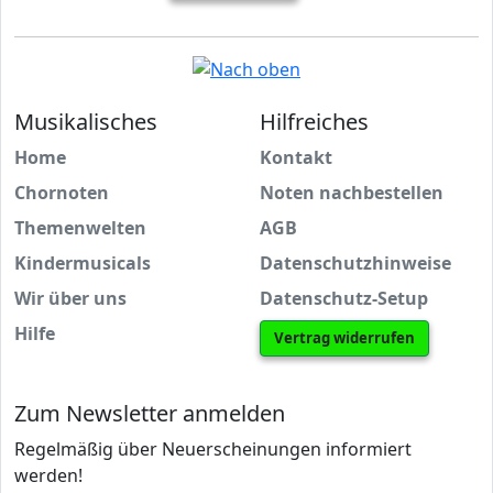
Musikalisches
Hilfreiches
Home
Kontakt
Chornoten
Noten nachbestellen
Themenwelten
AGB
Kindermusicals
Datenschutzhinweise
Wir über uns
Datenschutz-Setup
Hilfe
Vertrag widerrufen
Zum Newsletter anmelden
Regelmäßig über Neuerscheinungen informiert
werden!