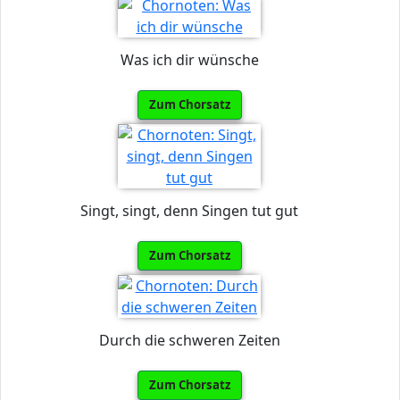
Was ich dir wünsche
Zum Chorsatz
Singt, singt, denn Singen tut gut
Zum Chorsatz
Durch die schweren Zeiten
Zum Chorsatz