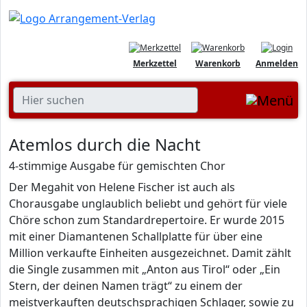
Merkzettel
Warenkorb
Anmelden
Atemlos durch die Nacht
4-stimmige Ausgabe für gemischten Chor
Der Megahit von Helene Fischer ist auch als
Chorausgabe unglaublich beliebt und gehört für viele
Chöre schon zum Standardrepertoire. Er wurde 2015
mit einer Diamantenen Schallplatte für über eine
Million verkaufte Einheiten ausgezeichnet. Damit zählt
die Single zusammen mit „Anton aus Tirol“ oder „Ein
Stern, der deinen Namen trägt“ zu einem der
meistverkauften deutschsprachigen Schlager, sowie zu