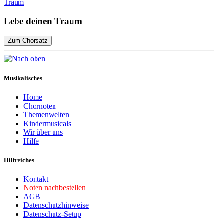
Lebe deinen Traum
Zum Chorsatz
Musikalisches
Home
Chornoten
Themenwelten
Kindermusicals
Wir über uns
Hilfe
Hilfreiches
Kontakt
Noten nachbestellen
AGB
Datenschutzhinweise
Datenschutz-Setup