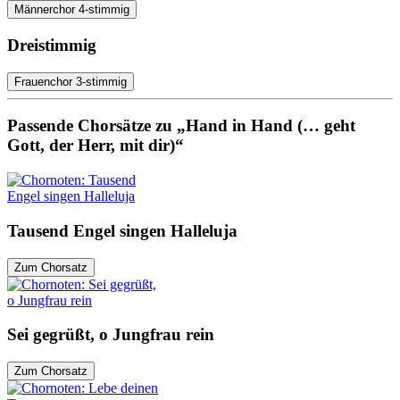
Männerchor 4-stimmig
Dreistimmig
Frauenchor 3-stimmig
Passende Chorsätze zu „Hand in Hand (… geht
Gott, der Herr, mit dir)“
Tausend Engel singen Halleluja
Zum Chorsatz
Sei gegrüßt, o Jungfrau rein
Zum Chorsatz