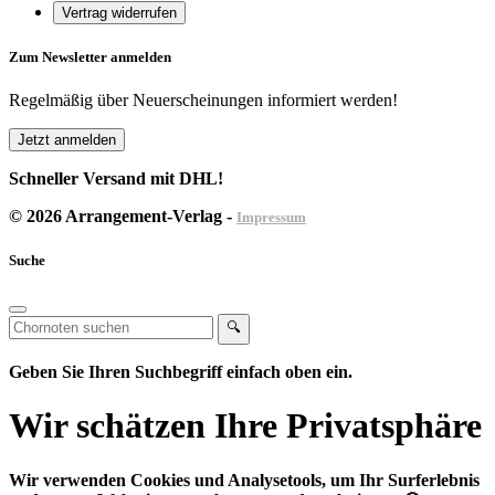
Vertrag widerrufen
Zum Newsletter anmelden
Regelmäßig über Neuerscheinungen informiert werden!
Jetzt anmelden
Schneller Versand mit DHL!
© 2026 Arrangement-Verlag -
Impressum
Suche
🔍
Geben Sie Ihren Suchbegriff einfach oben ein.
Wir schätzen Ihre Privatsphäre
Wir verwenden Cookies und Analysetools, um Ihr Surferlebnis