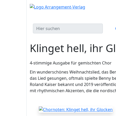
Klinget hell, ihr 
4-stimmige Ausgabe für gemischten Chor
Ein wunderschönes Weihnachtslied, das Ben
das Lied gesungen, oftmals spielte Benny be
Roland Kaiser bekannt und 2019 veröffentli
mit rhythmischen Akzenten, die die nordisch