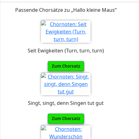
Passende Chorsätze zu „Hallo kleine Maus“
Seit Ewigkeiten (Turn, turn, turn)
Zum Chorsatz
Singt, singt, denn Singen tut gut
Zum Chorsatz