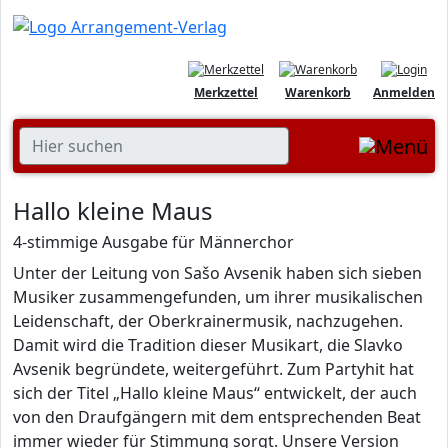
Merkzettel
Warenkorb
Anmelden
Hallo kleine Maus
4-stimmige Ausgabe für Männerchor
Unter der Leitung von Sašo Avsenik haben sich sieben
Musiker zusammengefunden, um ihrer musikalischen
Leidenschaft, der Oberkrainermusik, nachzugehen.
Damit wird die Tradition dieser Musikart, die Slavko
Avsenik begründete, weitergeführt. Zum Partyhit hat
sich der Titel „Hallo kleine Maus“ entwickelt, der auch
von den Draufgängern mit dem entsprechenden Beat
immer wieder für Stimmung sorgt. Unsere Version