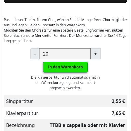
Passt dieser Titel zu Ihrem Chor, wählen Sie die Menge Ihrer Chormitglieder
aus und legen Sie den Chorsatz in den Warenkorb.
Möchten Sie den Chorsatz für eine spätere Bestellung vormerken, nutzen
Sie einfach unsere Merkzettel-Funktion. Der Merkzettel wird für Sie 14 Tage
lang gespeichert.
-
+
In den Warenkorb
Die Klavierpartitur wird automatisch mit in
den Warenkorb gelegt und kann dort
abgewählt werden.
Singpartitur
2,55 €
Klavierpartitur
7,65 €
Bezeichnung
TTBB a cappella oder mit Klavier