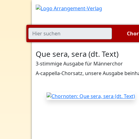
Cho
Que sera, sera (dt. Text)
3-stimmige Ausgabe für Männerchor
A-cappella-Chorsatz, unsere Ausgabe beinha