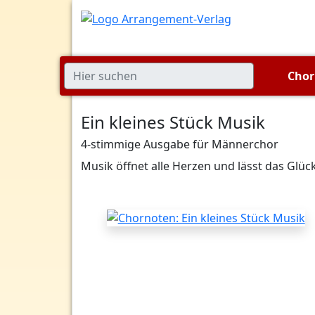
Cho
Ein kleines Stück Musik
4-stimmige Ausgabe für Männerchor
Musik öffnet alle Herzen und lässt das Glück