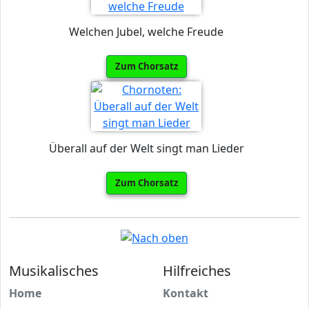
Welchen Jubel, welche Freude
Zum Chorsatz
Überall auf der Welt singt man Lieder
Zum Chorsatz
Musikalisches
Hilfreiches
Home
Kontakt