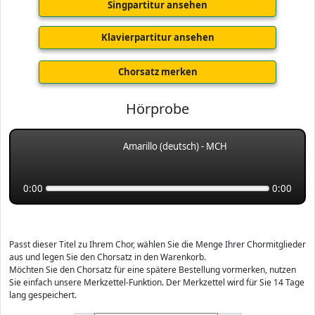
Singpartitur ansehen
Klavierpartitur ansehen
Chorsatz merken
Hörprobe
Amarillo (deutsch) - MCH
0:00
0:00
Passt dieser Titel zu Ihrem Chor, wählen Sie die Menge Ihrer Chormitglieder
aus und legen Sie den Chorsatz in den Warenkorb.
Möchten Sie den Chorsatz für eine spätere Bestellung vormerken, nutzen
Sie einfach unsere Merkzettel-Funktion. Der Merkzettel wird für Sie 14 Tage
lang gespeichert.