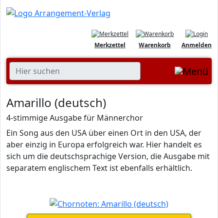
Merkzettel
Warenkorb
Anmelden
Amarillo (deutsch)
4-stimmige Ausgabe für Männerchor
Ein Song aus den USA über einen Ort in den USA, der
aber einzig in Europa erfolgreich war. Hier handelt es
sich um die deutschsprachige Version, die Ausgabe mit
separatem englischem Text ist ebenfalls erhältlich.