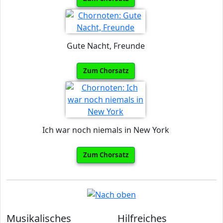
Gute Nacht, Freunde
Zum Chorsatz
Ich war noch niemals in New York
Zum Chorsatz
Musikalisches
Hilfreiches