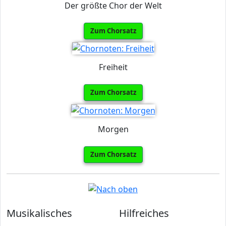
Der größte Chor der Welt
Zum Chorsatz
Freiheit
Zum Chorsatz
Morgen
Zum Chorsatz
Musikalisches
Hilfreiches