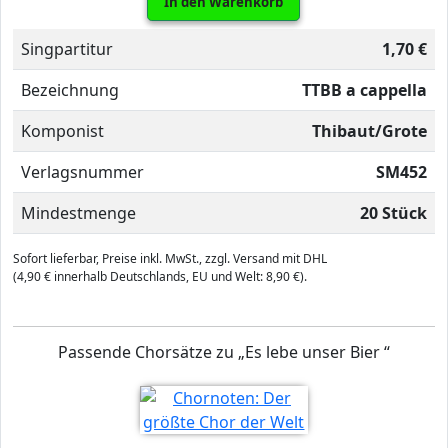
In den Warenkorb
Singpartitur
1,70 €
Bezeichnung
TTBB a cappella
Komponist
Thibaut/Grote
Verlagsnummer
SM452
Mindestmenge
20 Stück
Sofort lieferbar, Preise inkl. MwSt., zzgl. Versand mit DHL
(4,90 € innerhalb Deutschlands, EU und Welt: 8,90 €).
Passende Chorsätze zu „Es lebe unser Bier “