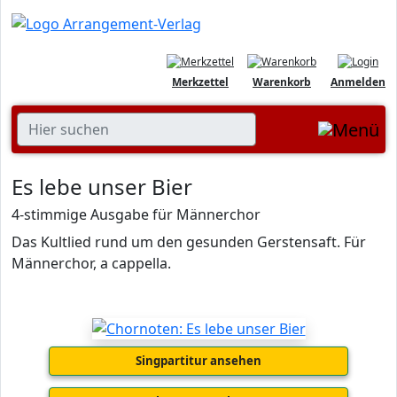
Merkzettel
Warenkorb
Anmelden
Es lebe unser Bier
4-stimmige Ausgabe für Männerchor
Das Kultlied rund um den gesunden Gerstensaft. Für
Männerchor, a cappella.
Singpartitur ansehen