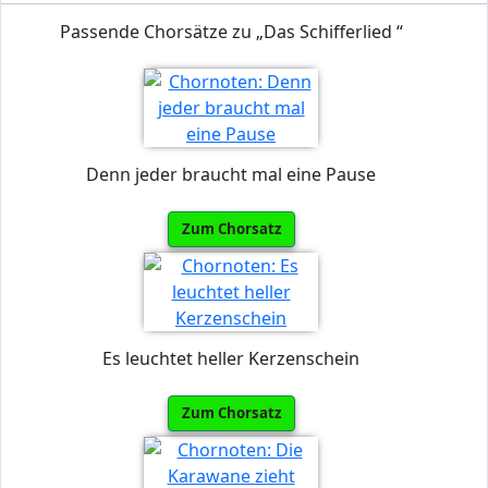
Passende Chorsätze zu „Das Schifferlied “
Denn jeder braucht mal eine Pause
Zum Chorsatz
Es leuchtet heller Kerzenschein
Zum Chorsatz