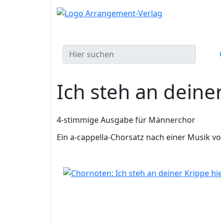
Ich steh an deine
4-stimmige Ausgabe für Männerchor
Ein a-cappella-Chorsatz nach einer Musik v