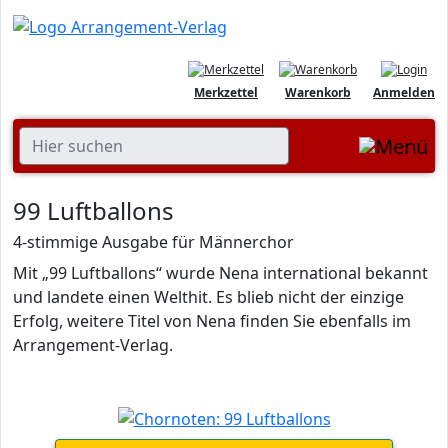
Merkzettel
Warenkorb
Anmelden
99 Luftballons
4-stimmige Ausgabe für Männerchor
Mit „99 Luftballons“ wurde Nena international bekannt
und landete einen Welthit. Es blieb nicht der einzige
Erfolg, weitere Titel von Nena finden Sie ebenfalls im
Arrangement-Verlag.