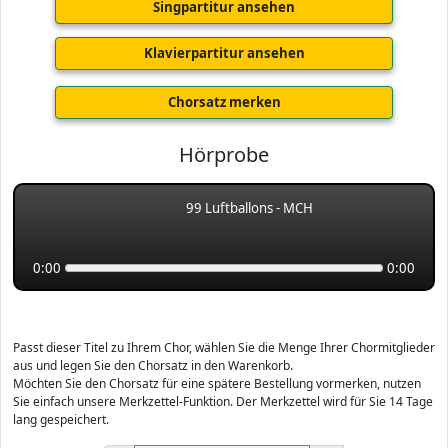
Singpartitur ansehen
Klavierpartitur ansehen
Chorsatz merken
Hörprobe
99 Luftballons - MCH
0:00
0:00
Passt dieser Titel zu Ihrem Chor, wählen Sie die Menge Ihrer Chormitglieder
aus und legen Sie den Chorsatz in den Warenkorb.
Möchten Sie den Chorsatz für eine spätere Bestellung vormerken, nutzen
Sie einfach unsere Merkzettel-Funktion. Der Merkzettel wird für Sie 14 Tage
lang gespeichert.