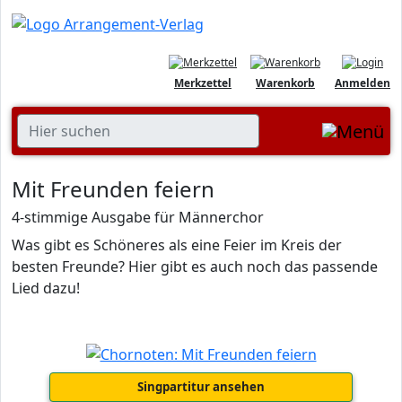
Merkzettel
Warenkorb
Anmelden
Mit Freunden feiern
4-stimmige Ausgabe für Männerchor
Was gibt es Schöneres als eine Feier im Kreis der
besten Freunde? Hier gibt es auch noch das passende
Lied dazu!
Singpartitur ansehen