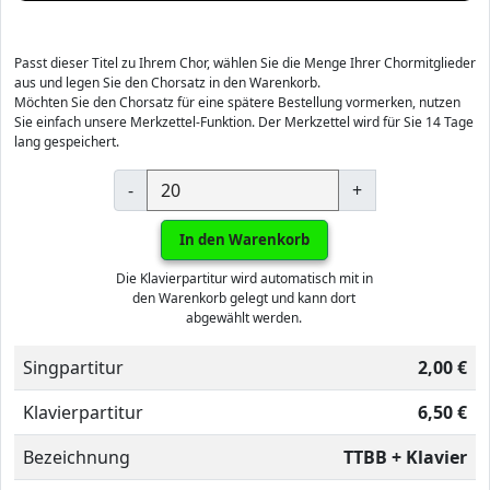
Passt dieser Titel zu Ihrem Chor, wählen Sie die Menge Ihrer Chormitglieder
aus und legen Sie den Chorsatz in den Warenkorb.
Möchten Sie den Chorsatz für eine spätere Bestellung vormerken, nutzen
Sie einfach unsere Merkzettel-Funktion. Der Merkzettel wird für Sie 14 Tage
lang gespeichert.
-
+
In den Warenkorb
Die Klavierpartitur wird automatisch mit in
den Warenkorb gelegt und kann dort
abgewählt werden.
Singpartitur
2,00 €
Klavierpartitur
6,50 €
Bezeichnung
TTBB + Klavier