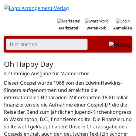
Merkzettel
Warenkorb
Anmelden
Oh Happy Day
4-stimmige Ausgabe für Männerchor
Dieser Gospel wurde 1968 von den Edwin-Hawkins-
Singers aufgenommen und erreichte die
internationalen Hitparaden. Mit ersparten 1800 Dollar
finanzierten sie die Aufnahme einer Gospel-LP, die die
Reise der Band zum jährlichen Jugend-Kirchenkongress
in Washington, D.C., finanzieren sollte. Die Finanzierung
sollte wohl geklappt haben! Unsere Chorausgabe des
Gospels enthält auch den deutschen Text (Ein schöner