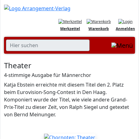
Merkzettel
Warenkorb
Anmelden
Theater
4-stimmige Ausgabe für Männerchor
Katja Ebstein erreichte mit diesem Titel den 2. Platz
beim Eurovision-Song-Contest in Den Haag.
Komponiert wurde der Titel, wie viele andere Grand-
Prix-Titel zu dieser Zeit, von Ralph Siegel und getextet
von Bernd Meinunger.