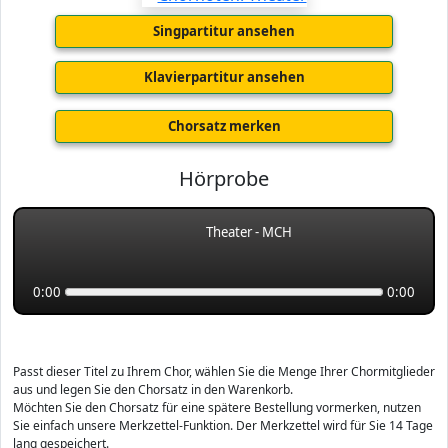
Singpartitur ansehen
Klavierpartitur ansehen
Chorsatz merken
Hörprobe
Theater - MCH
0:00
0:00
Passt dieser Titel zu Ihrem Chor, wählen Sie die Menge Ihrer Chormitglieder
aus und legen Sie den Chorsatz in den Warenkorb.
Möchten Sie den Chorsatz für eine spätere Bestellung vormerken, nutzen
Sie einfach unsere Merkzettel-Funktion. Der Merkzettel wird für Sie 14 Tage
lang gespeichert.