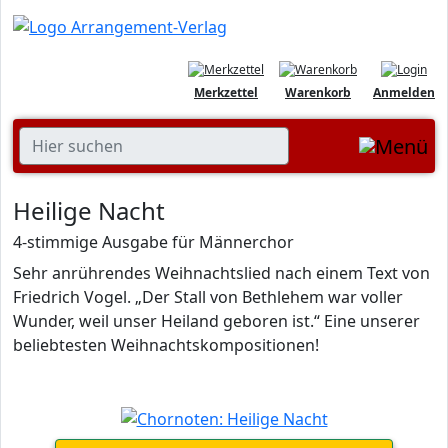
Merkzettel
Warenkorb
Anmelden
Heilige Nacht
4-stimmige Ausgabe für Männerchor
Sehr anrührendes Weihnachtslied nach einem Text von
Friedrich Vogel. „Der Stall von Bethlehem war voller
Wunder, weil unser Heiland geboren ist.“ Eine unserer
beliebtesten Weihnachtskompositionen!