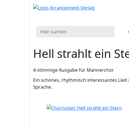
Hell strahlt ein St
4-stimmige Ausgabe für Männerchor
Ein schönes, rhythmisch interessantes Lied 
Sprache.