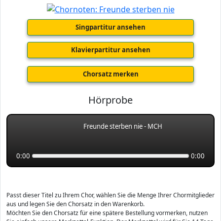
Singpartitur ansehen
Klavierpartitur ansehen
Chorsatz merken
Hörprobe
Freunde sterben nie - MCH
0:00
0:00
Passt dieser Titel zu Ihrem Chor, wählen Sie die Menge Ihrer Chormitglieder
aus und legen Sie den Chorsatz in den Warenkorb.
Möchten Sie den Chorsatz für eine spätere Bestellung vormerken, nutzen