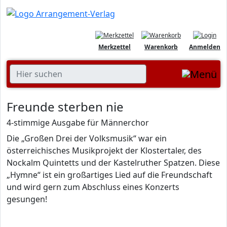
Merkzettel
Warenkorb
Anmelden
Freunde sterben nie
4-stimmige Ausgabe für Männerchor
Die „Großen Drei der Volksmusik“ war ein
österreichisches Musikprojekt der Klostertaler, des
Nockalm Quintetts und der Kastelruther Spatzen. Diese
„Hymne“ ist ein großartiges Lied auf die Freundschaft
und wird gern zum Abschluss eines Konzerts
gesungen!