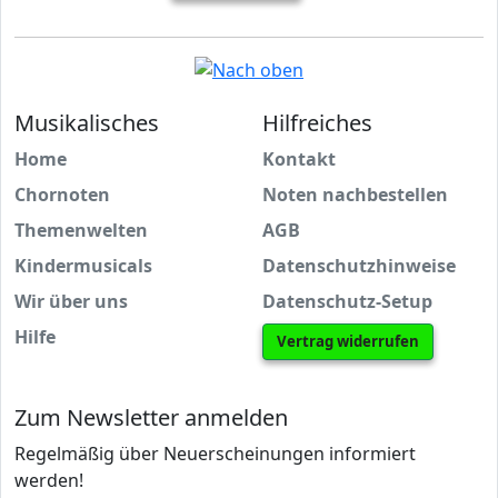
Musikalisches
Hilfreiches
Home
Kontakt
Chornoten
Noten nachbestellen
Themenwelten
AGB
Kindermusicals
Datenschutzhinweise
Wir über uns
Datenschutz-Setup
Hilfe
Vertrag widerrufen
Zum Newsletter anmelden
Regelmäßig über Neuerscheinungen informiert
werden!