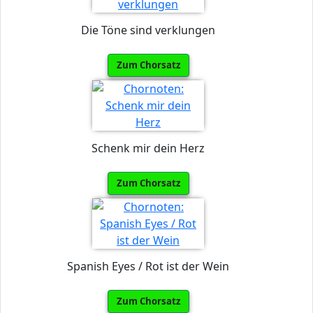
Die Töne sind verklungen
Zum Chorsatz
Schenk mir dein Herz
Zum Chorsatz
Spanish Eyes / Rot ist der Wein
Zum Chorsatz