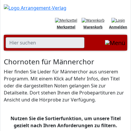
Merkzettel
Warenkorb
Anmelden
Chornoten für Männerchor
Hier finden Sie Lieder für Männerchor aus unserem
Programm. Mit einem Klick auf Mehr Infos, den Titel
oder die dargestellten Noten gelangen Sie zur
Detailseite. Dort stehen Ihnen die Probepartituren zur
Ansicht und die Hörprobe zur Verfügung.
Nutzen Sie die Sortierfunktion, um unsere Titel
gezielt nach Ihren Anforderungen zu filtern.