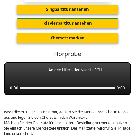
Singpartitur ansehen
Klavierpartitur ansehen
Chorsatz merken
Hörprobe
An den Ufern der Nacht - FCH
0:00
0:00
Passt dieser Titel zu Ihrem Chor, wählen Sie die Menge Ihrer Chormitglieder
aus und legen Sie den Chorsatz in den Warenkorb.
Möchten Sie den Chorsatz für eine spätere Bestellung vormerken, nutzen
Sie einfach unsere Merkzettel-Funktion. Der Merkzettel wird für Sie 14 Tage
lang gespeichert.