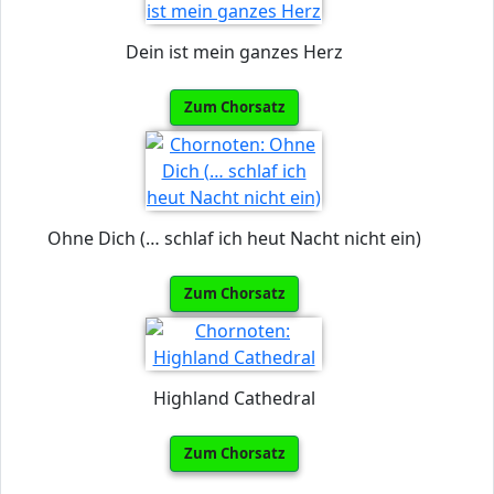
Dein ist mein ganzes Herz
Zum Chorsatz
Ohne Dich (… schlaf ich heut Nacht nicht ein)
Zum Chorsatz
Highland Cathedral
Zum Chorsatz