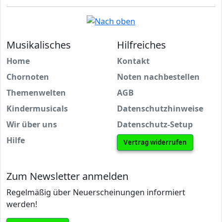
Musikalisches
Hilfreiches
Home
Kontakt
Chornoten
Noten nachbestellen
Themenwelten
AGB
Kindermusicals
Datenschutzhinweise
Wir über uns
Datenschutz-Setup
Hilfe
Vertrag widerrufen
Zum Newsletter anmelden
Regelmäßig über Neuerscheinungen informiert
werden!