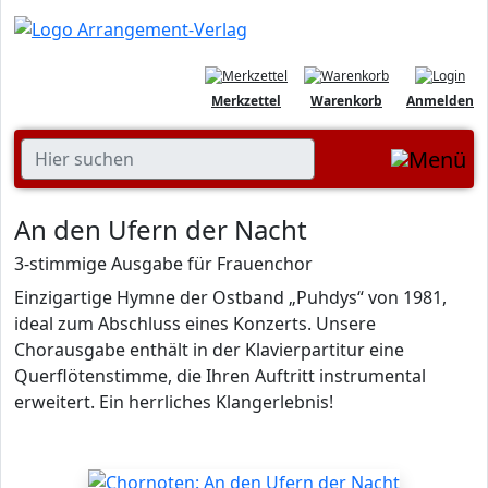
Merkzettel
Warenkorb
Anmelden
An den Ufern der Nacht
3-stimmige Ausgabe für Frauenchor
Einzigartige Hymne der Ostband „Puhdys“ von 1981,
ideal zum Abschluss eines Konzerts. Unsere
Chorausgabe enthält in der Klavierpartitur eine
Querflötenstimme, die Ihren Auftritt instrumental
erweitert. Ein herrliches Klangerlebnis!