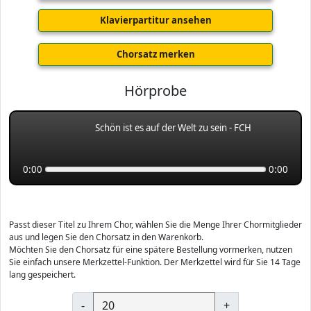
Klavierpartitur ansehen
Chorsatz merken
Hörprobe
Schön ist es auf der Welt zu sein - FCH
0:00
0:00
Passt dieser Titel zu Ihrem Chor, wählen Sie die Menge Ihrer Chormitglieder
aus und legen Sie den Chorsatz in den Warenkorb.
Möchten Sie den Chorsatz für eine spätere Bestellung vormerken, nutzen
Sie einfach unsere Merkzettel-Funktion. Der Merkzettel wird für Sie 14 Tage
lang gespeichert.
-
+