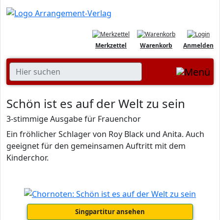
Merkzettel
Warenkorb
Anmelden
Schön ist es auf der Welt zu sein
3-stimmige Ausgabe für Frauenchor
Ein fröhlicher Schlager von Roy Black und Anita. Auch
geeignet für den gemeinsamen Auftritt mit dem
Kinderchor.
Singpartitur ansehen