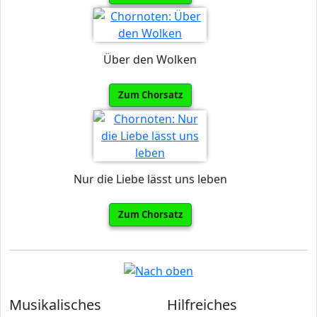
Über den Wolken
Zum Chorsatz
Nur die Liebe lässt uns leben
Zum Chorsatz
Musikalisches
Hilfreiches