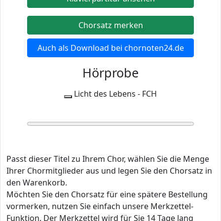
Chorsatz merken
Auch als Download bei chornoten24.de
Hörprobe
Licht des Lebens - FCH
0:00
0:00
Passt dieser Titel zu Ihrem Chor, wählen Sie die Menge
Ihrer Chormitglieder aus und legen Sie den Chorsatz in
den Warenkorb.
Möchten Sie den Chorsatz für eine spätere Bestellung
vormerken, nutzen Sie einfach unsere Merkzettel-
Funktion. Der Merkzettel wird für Sie 14 Tage lang