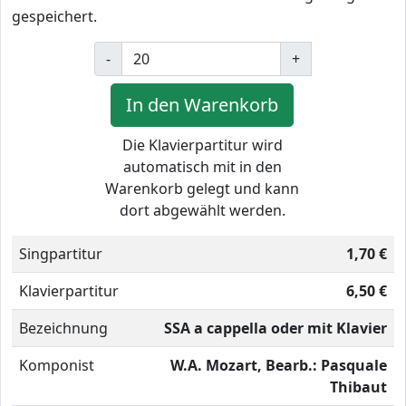
gespeichert.
-
+
In den Warenkorb
Die Klavierpartitur wird
automatisch mit in den
Warenkorb gelegt und kann
dort abgewählt werden.
Singpartitur
1,70 €
Klavierpartitur
6,50 €
Bezeichnung
SSA a cappella oder mit Klavier
Komponist
W.A. Mozart, Bearb.: Pasquale
Thibaut